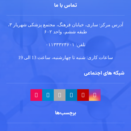
تماس با ما
آدرس مرکز: ساری، خیابان فرهنگ، مجتمع پزشکی شهریار ۳،
طبقه ششم، واحد ۶۰۲
تلفن: ۰۱۱۳۳۳۲۳۶۰۱
ساعات کاری: شنبه تا چهارشنبه، ساعت 13 الی 19
شبکه های اجتماعی
برچسب‌ها