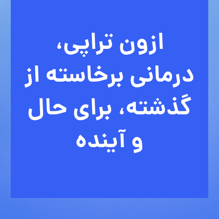
ازون تراپی،
درمانی برخاسته از
گذشته، برای حال
و آینده