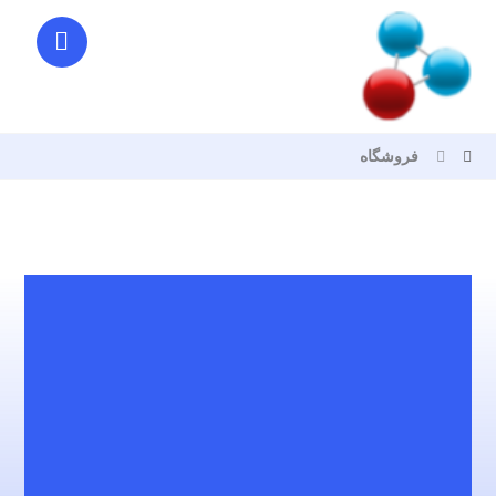
فروشگاه