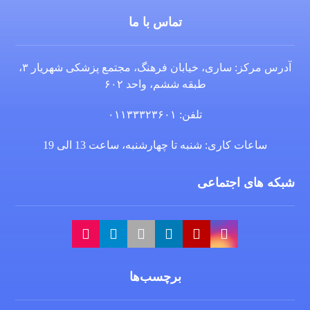
تماس با ما
آدرس مرکز: ساری، خیابان فرهنگ، مجتمع پزشکی شهریار ۳،
طبقه ششم، واحد ۶۰۲
تلفن: ۰۱۱۳۳۳۲۳۶۰۱
ساعات کاری: شنبه تا چهارشنبه، ساعت 13 الی 19
شبکه های اجتماعی
برچسب‌ها