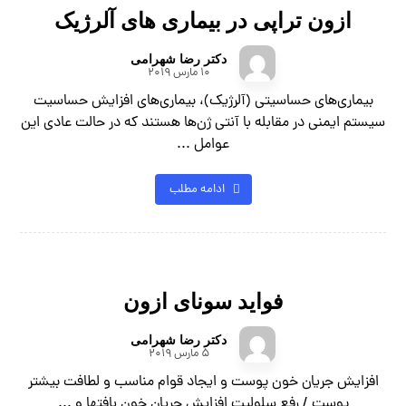
ازون تراپی در بیماری های آلرژیک
دکتر رضا شهرامی
10 مارس 2019
بیماری‌های حساسیتی (آلرژیک)، بیماری‌های افزایش حساسیت
سیستم ایمنی در مقابله با آنتی ژن‌ها هستند که در حالت عادی این
عوامل ...
ادامه مطلب
فواید سونای ازون
دکتر رضا شهرامی
5 مارس 2019
افزایش جریان خون پوست و ایجاد قوام مناسب و لطافت بیشتر
پوست / رفع سلولیت افزایش جریان خون بافتها و ...