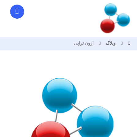
وبلاگ
ازون تراپی