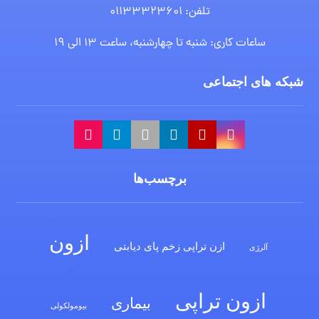
تلفن: ۰۱۱۳۳۳۲۳۶۰۱
ساعات کاری: شنبه تا چهارشنبه، ساعت 13 الی 19
شبکه های اجتماعی
برچسب‌ها
ازون
ازن تراپی زخم پای دیابتی
آلرژی
ازون تراپی
بیماری
بیومولکولی